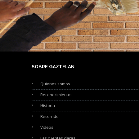
SOBRE GAZTELAN
Quienes somos
Reconocimientos
Historia
Recorrido
Vídeos
Las cuentas claras