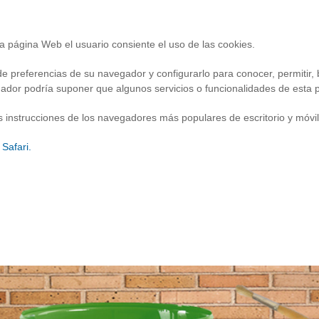
a página Web el usuario consiente el uso de las cookies.
 preferencias de su navegador y configurarlo para conocer, permitir, b
gador podría suponer que algunos servicios o funcionalidades de esta 
 las instrucciones de los navegadores más populares de escritorio y móvi
Safari.