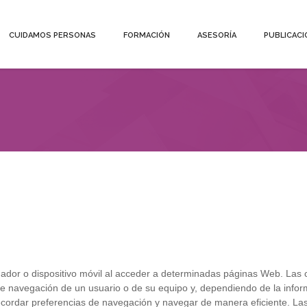
CUIDAMOS PERSONAS
FORMACIÓN
ASESORÍA
PUBLICACI
Estas aquí
ador o dispositivo móvil al acceder a determinadas páginas Web. Las 
e navegación de un usuario o de su equipo y, dependiendo de la infor
ecordar preferencias de navegación y navegar de manera eficiente. Las c