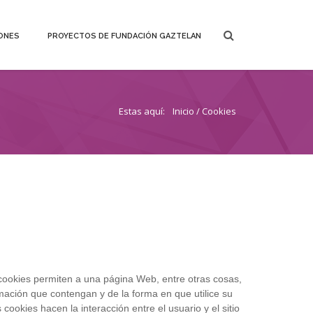
ONES
PROYECTOS DE FUNDACIÓN GAZTELAN
Estas aquí:
Inicio
/ Cookies
cookies permiten a una página Web, entre otras cosas,
mación que contengan y de la forma en que utilice su
ookies hacen la interacción entre el usuario y el sitio