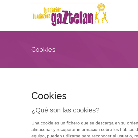
Cookies
Cookies
¿Qué son las cookies?
Una cookie es un fichero que se descarga en su orden
almacenar y recuperar información sobre los hábitos d
equipo, pueden utilizarse para reconocer al usuario, r