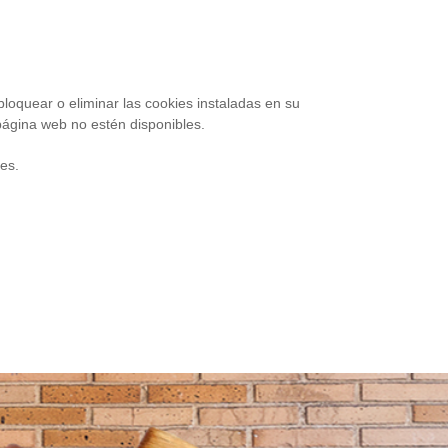
loquear o eliminar las cookies instaladas en su
página web no estén disponibles.
les.